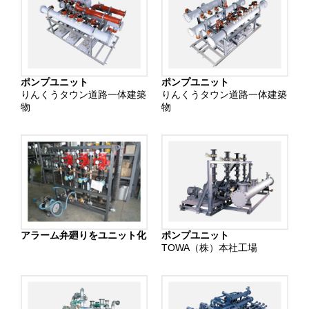
ポンプユニット
ポンプユニット
りんくうタウン道路一体建築
りんくうタウン道路一体建築
物
物
アラーム弁廻りをユニット化
ポンプユニット
TOWA（株）本社工場