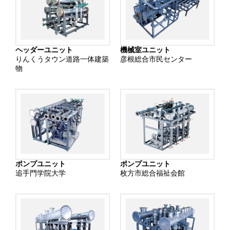
ヘッダーユニット
機械室ユニット
りんくうタウン道路一体建築
彦根総合市民センター
物
ポンプユニット
ポンプユニット
追手門学院大学
枚方市総合福祉会館