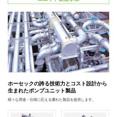
ホーセックの誇る技術力とコスト設計から
生まれたポンプユニット製品
様々な用途・仕様に応える優れた製品を提供します。