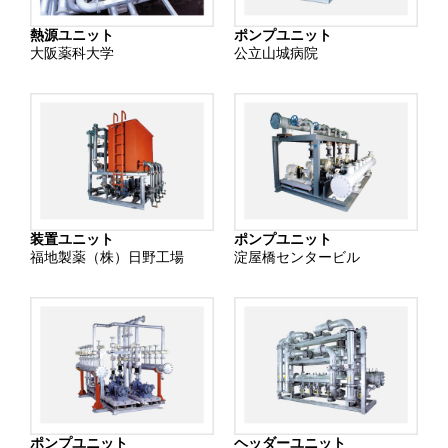
熱源ユニット
ポンプユニット
大阪薬科大学
公立山城病院
装置ユニット
ポンプユニット
福地製薬（株）日野工場
淀屋橋センタービル
ポンプユニット
ヘッダーユニット