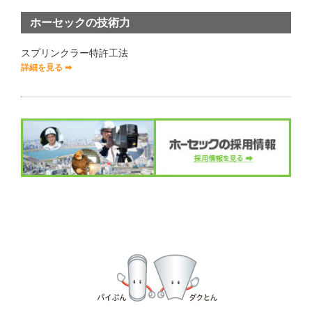
ホーセックの技術力
スプリンクラー特許工法
詳細を見る ➡︎