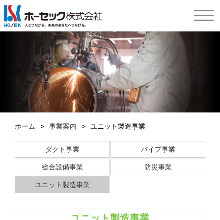
ホーム
>
事業案内
>
ユニット製造事業
ダクト事業
パイプ事業
総合設備事業
防災事業
ユニット製造事業
ユニット製造事業