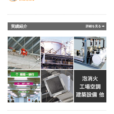
実績紹介
詳細を見る ➡︎