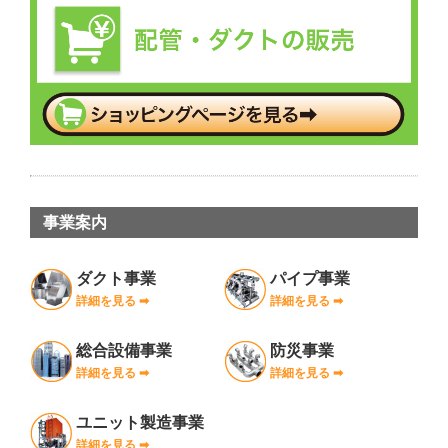
事業案内
ダクト事業
パイプ事業
詳細を見る ➡︎
詳細を見る ➡︎
総合設備事業
防災事業
詳細を見る ➡︎
詳細を見る ➡︎
ユニット製造事業
詳細を見る ➡︎