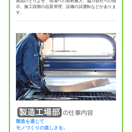
製品のとりよせ、現場への資材搬入、協力会社への指
示、施工段階の品質管理、設備の試運転などがありま
す。
製造を通じて
モノづくりの楽しさを。