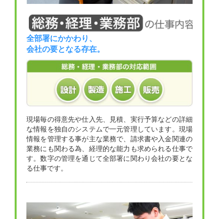
全部署にかかわり、
会社の要となる存在。
現場毎の得意先や仕入先、見積、実行予算などの詳細
な情報を独自のシステムで一元管理しています。現場
情報を管理する事が主な業務で、請求書や入金関連の
業務にも関わる為、経理的な能力も求められる仕事で
す。数字の管理を通じて全部署に関わり会社の要とな
る仕事です。