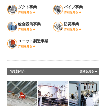
ダクト事業
パイプ事業
詳細を見る ➡︎
詳細を見る ➡︎
総合設備事業
防災事業
詳細を見る ➡︎
詳細を見る ➡︎
ユニット製造事業
詳細を見る ➡︎
実績紹介
詳細を見る ➡︎