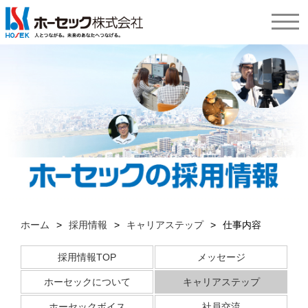
ホーム
>
採用情報
>
キャリアステップ
>
仕事内容
採用情報TOP
メッセージ
ホーセックについて
キャリアステップ
ホーセックボイス
社員交流