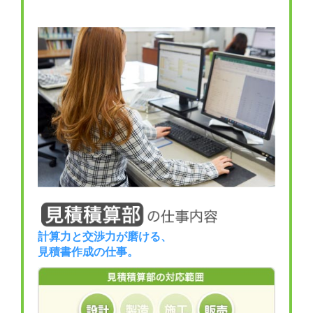
計算力と交渉力が磨ける、
見積書作成の仕事。