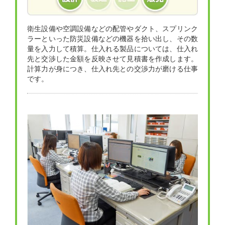
衛生設備や空調設備などの配管やダクト、スプリンク
ラーといった防災設備などの機器を拾い出し、その数
量を入力して積算。仕入れる製品については、仕入れ
先と交渉した金額を反映させて見積書を作成します。
計算力が身につき、仕入れ先との交渉力が磨ける仕事
です。