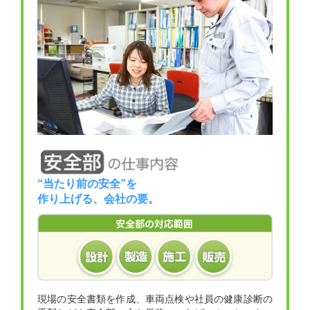
“当たり前の安全”を
作り上げる、会社の要。
現場の安全書類を作成、車両点検や社員の健康診断の