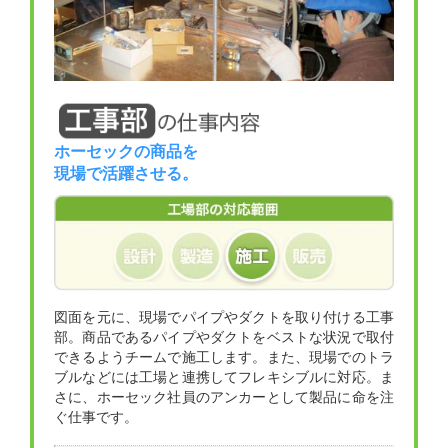
ホーセックの商品を
現場で活躍させる。
図面を元に、現場でパイプやダクトを取り付ける工事
部。商品であるパイプやダクトをベストな状況で取付
できるようチームで施工します。また、現場でのトラ
ブルなどには工場と連携してフレキシブルに対応。ま
さに、ホーセック社員のアンカーとして製品に命を注
ぐ仕事です。