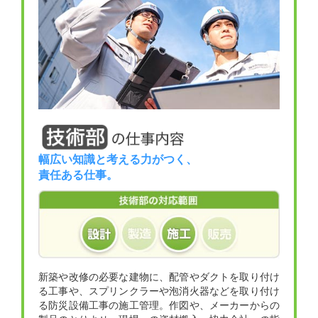
幅広い知識と考える力がつく、
責任ある仕事。
新築や改修の必要な建物に、配管やダクトを取り付け
る工事や、スプリンクラーや泡消火器などを取り付け
る防災設備工事の施工管理。作図や、メーカーからの