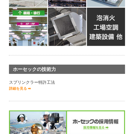
ホーセックの技術力
スプリンクラー特許工法
詳細を見る ➡︎