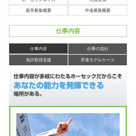
新卒募集概要
中途募集概要
仕事内容
仕事内容
仕事の流れ
免許取得支援
昇進モデルケース