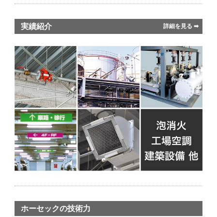
実績紹介
詳細を見る ➡︎
ホーセックの技術力