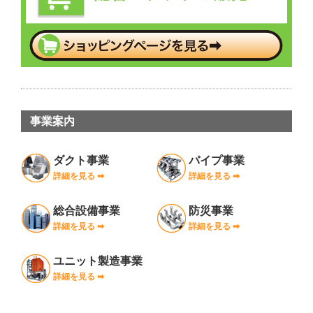
事業案内
ダクト事業
パイプ事業
詳細を見る ➡︎
詳細を見る ➡︎
総合設備事業
防災事業
詳細を見る ➡︎
詳細を見る ➡︎
ユニット製造事業
詳細を見る ➡︎