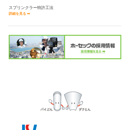
スプリンクラー特許工法
詳細を見る ➡︎