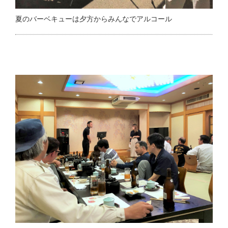
夏のバーベキューは夕方からみんなでアルコール