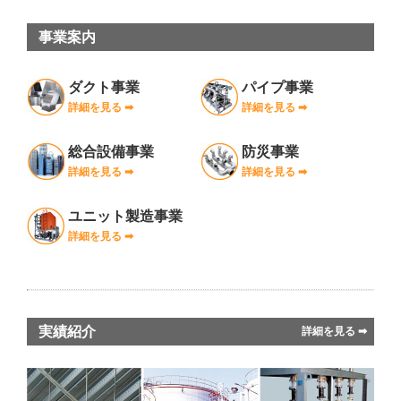
事業案内
ダクト事業
パイプ事業
詳細を見る ➡︎
詳細を見る ➡︎
総合設備事業
防災事業
詳細を見る ➡︎
詳細を見る ➡︎
ユニット製造事業
詳細を見る ➡︎
実績紹介
詳細を見る ➡︎