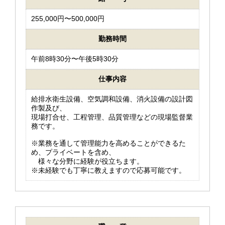
255,000円〜500,000円
勤務時間
午前8時30分〜午後5時30分
仕事内容
給排水衛生設備、空気調和設備、消火設備の設計図
作製及び、
現場打合せ、工程管理、品質管理などの現場監督業
務です。
※業務を通して管理能力を高めることができるた
め、プライベートを含め、
様々な分野に経験が役立ちます。
※未経験でも丁寧に教えますので応募可能です。