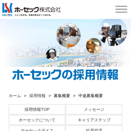
ホーム
>
採用情報
>
募集概要
>
中途募集概要
採用情報TOP
メッセージ
ホーセックについて
キャリアステップ
ホーセックボイス
社員交流