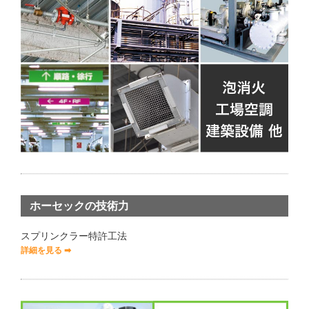
ホーセックの技術力
スプリンクラー特許工法
詳細を見る ➡︎