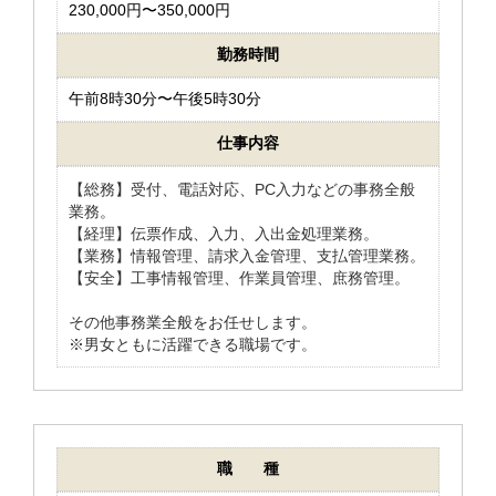
230,000円〜350,000円
勤務時間
午前8時30分〜午後5時30分
仕事内容
【総務】受付、電話対応、PC入力などの事務全般
業務。
【経理】伝票作成、入力、入出金処理業務。
【業務】情報管理、請求入金管理、支払管理業務。
【安全】工事情報管理、作業員管理、庶務管理。
その他事務業全般をお任せします。
※男女ともに活躍できる職場です。
職 種