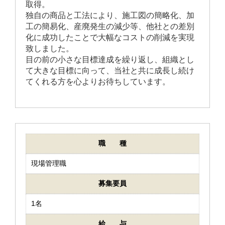
取得。
独自の商品と工法により、施工図の簡略化、加
工の簡易化、産廃発生の減少等、他社との差別
化に成功したことで大幅なコストの削減を実現
致しました。
目の前の小さな目標達成を繰り返し、組織とし
て大きな目標に向って、当社と共に成長し続け
てくれる方を心よりお待ちしています。
職 種
現場管理職
募集要員
1名
給 与