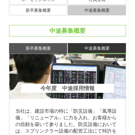
新卒募集概要
中途募集概要
中途募集概要
新卒募集概要
中途募集概要
今年度 中途採用情報
当社は、建設市場の特に「防災設備」「風導設
備」「リニューアル」に力を入れ、お客様から
の信頼を築いて参りました。防災設備において
は、スプリンクラー設備の配管工法にて特許を